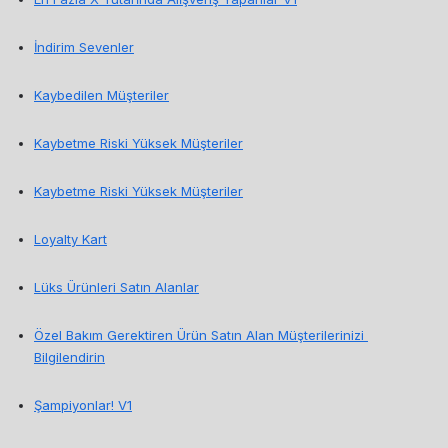
İndirim Sevenler
Kaybedilen Müşteriler
Kaybetme Riski Yüksek Müşteriler
Kaybetme Riski Yüksek Müşteriler
Loyalty Kart
Lüks Ürünleri Satın Alanlar
Özel Bakım Gerektiren Ürün Satın Alan Müşterilerinizi 
Bilgilendirin
Şampiyonlar! V1