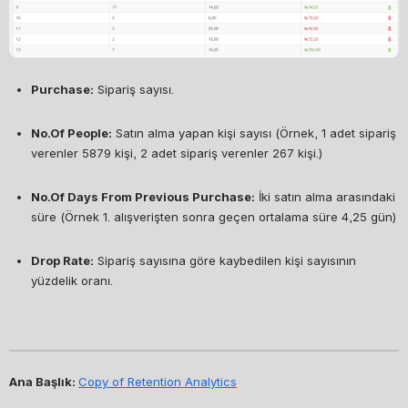
Purchase:
 Sipariş sayısı.
No.Of People:
 Satın alma yapan kişi sayısı (Örnek, 1 adet sipariş 
verenler 5879 kişi, 2 adet sipariş verenler 267 kişi.)
No.Of Days From Previous Purchase:
 İki satın alma arasındaki 
süre (Örnek 1. alışverişten sonra geçen ortalama süre 4,25 gün)
Drop Rate:
 Sipariş sayısına göre kaybedilen kişi sayısının 
yüzdelik oranı.
Ana Başlık: 
Copy of Retention Analytics